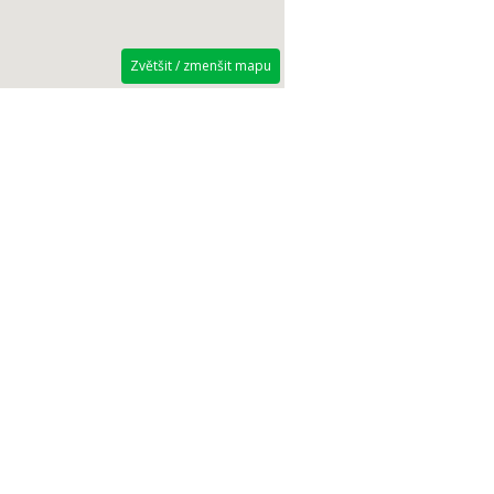
Zvětšit / zmenšit mapu