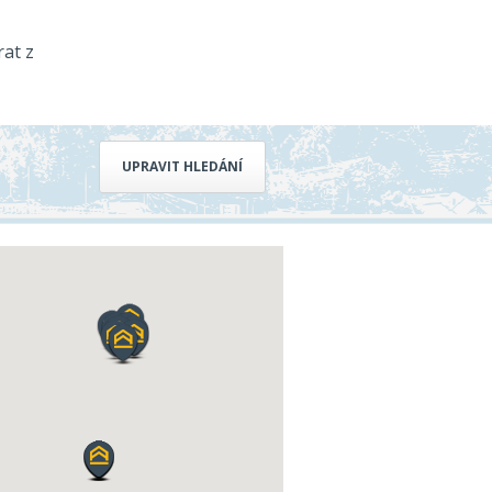
rat z
UPRAVIT HLEDÁNÍ