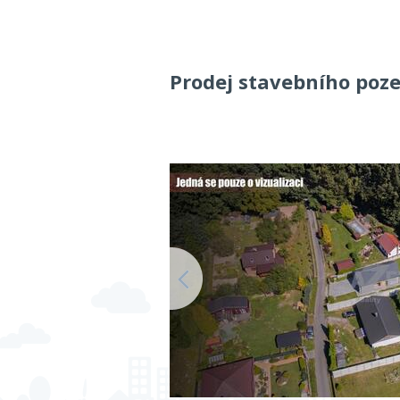
Prodej stavebního poz