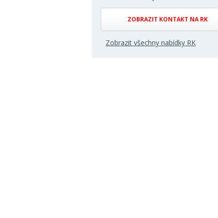
ZOBRAZIT KONTAKT NA RK
Zobrazit všechny nabídky RK