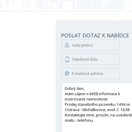
POSLAT DOTAZ K NABÍDCE