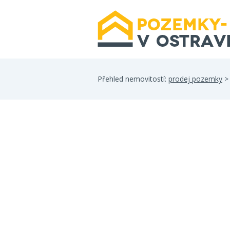
Přehled nemovitostí:
prodej pozemky