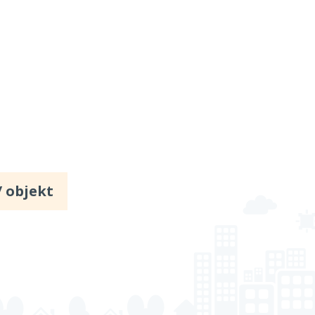
/ objekt