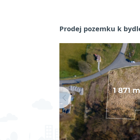
Prodej pozemku k bydl