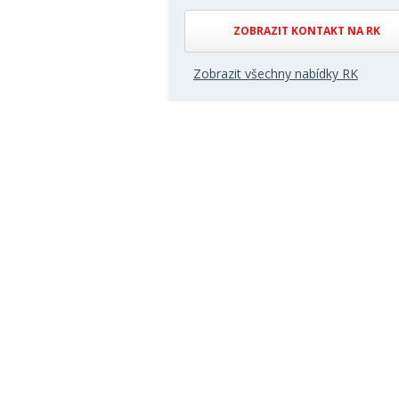
ZOBRAZIT KONTAKT NA RK
Zobrazit všechny nabídky RK