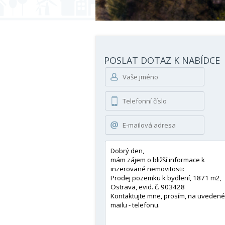
POSLAT DOTAZ K NABÍDCE